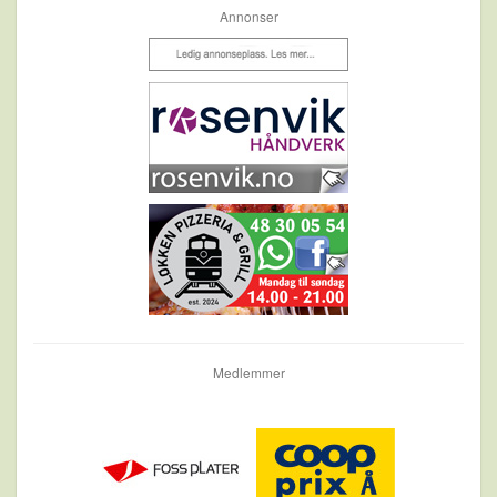
Annonser
Medlemmer