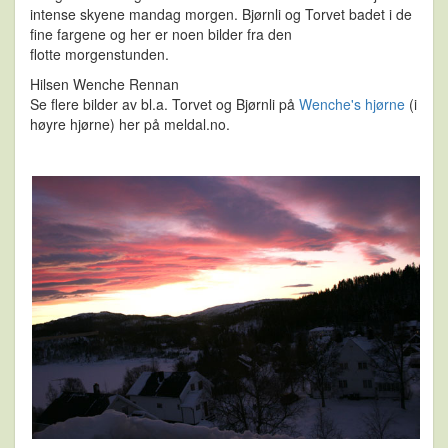
intense skyene mandag morgen. Bjørnli og Torvet badet i de
fine fargene og her er noen bilder fra den
flotte morgenstunden.
Hilsen Wenche Rennan
Se flere bilder av bl.a. Torvet og Bjørnli på
Wenche's hjørne
(i
høyre hjørne) her på meldal.no.