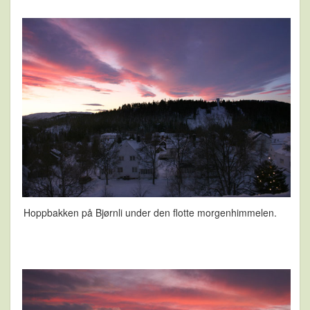
Hoppbakken på Bjørnli under den flotte morgenhimmelen.