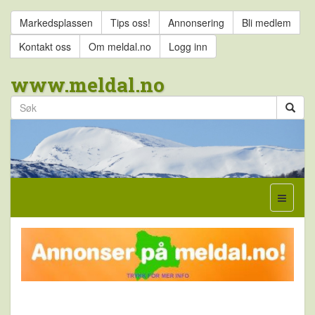
Markedsplassen
Tips oss!
Annonsering
Bli medlem
Kontakt oss
Om meldal.no
Logg inn
www.meldal.no