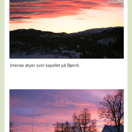
Intense skyer over kapellet på Bjørnli.