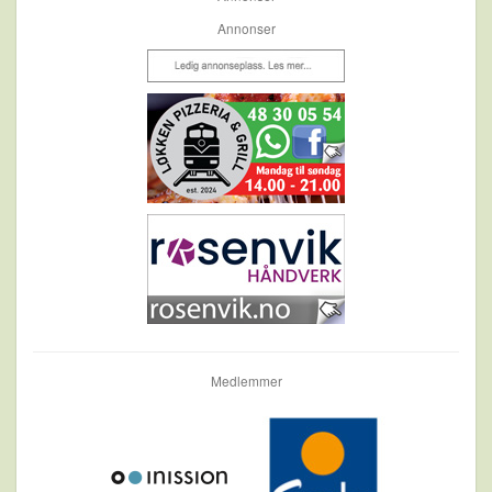
Annonser
Medlemmer