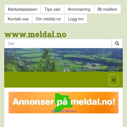
Markedsplassen
Tips oss!
Annonsering
Bli medlem
Kontakt oss
Om meldal.no
Logg inn
www.meldal.no