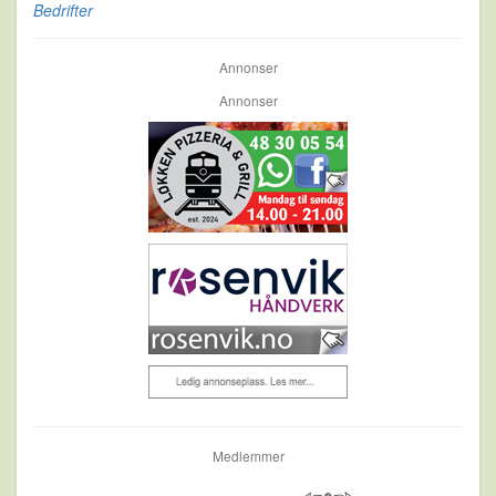
Bedrifter
Annonser
Annonser
Medlemmer