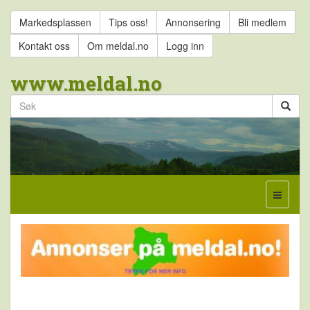
Markedsplassen
Tips oss!
Annonsering
Bli medlem
Kontakt oss
Om meldal.no
Logg inn
www.meldal.no