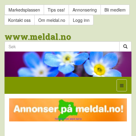
Markedsplassen
Tips oss!
Annonsering
Bli medlem
Kontakt oss
Om meldal.no
Logg inn
www.meldal.no