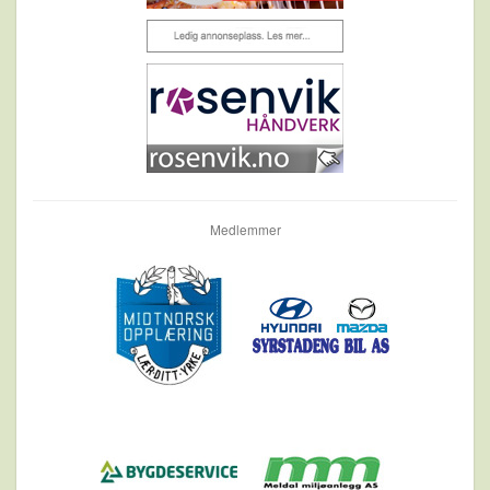
Medlemmer