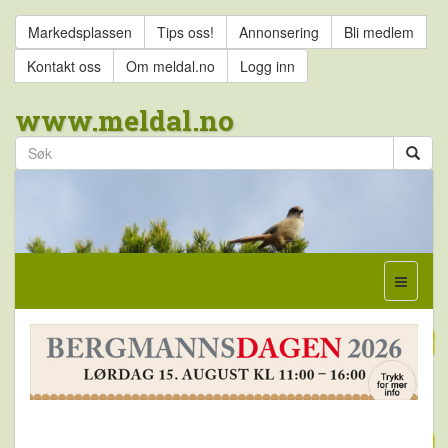
Markedsplassen
Tips oss!
Annonsering
Bli medlem
Kontakt oss
Om meldal.no
Logg inn
www.meldal.no