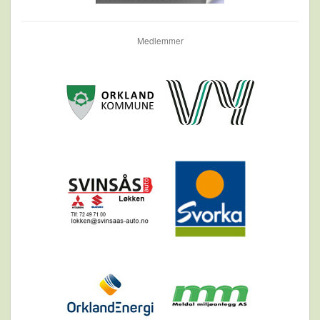
Medlemmer