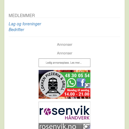
MEDLEMMER
Lag og foreninger
Bedrifter
Annonser
Annonser