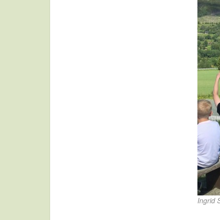
Ingrid