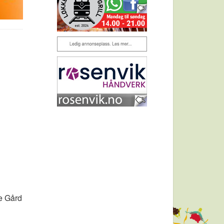
ge Gård