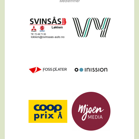
Medlemmer