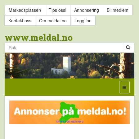
Markedsplassen
Tips oss!
Annonsering
Bli medlem
Kontakt oss
Om meldal.no
Logg inn
www.meldal.no