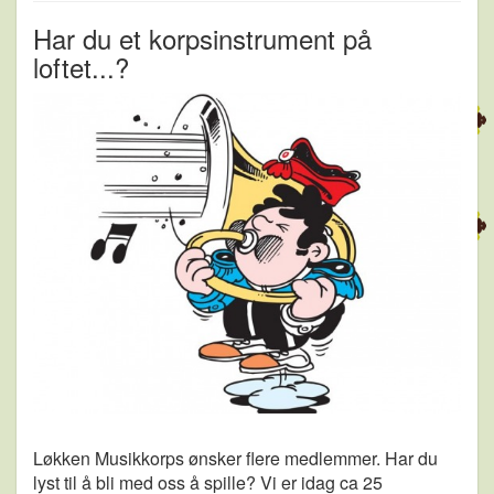
Har du et korpsinstrument på
loftet...?
Løkken Musikkorps ønsker flere medlemmer. Har du
lyst til å bli med oss å spille? Vi er idag ca 25