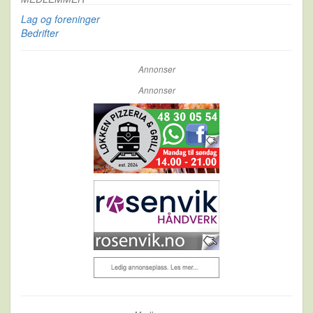
Lag og foreninger
Bedrifter
Annonser
Annonser