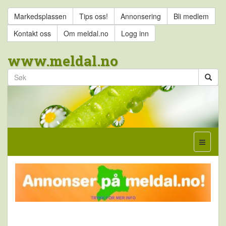
Markedsplassen
Tips oss!
Annonsering
Bli medlem
Kontakt oss
Om meldal.no
Logg inn
www.meldal.no