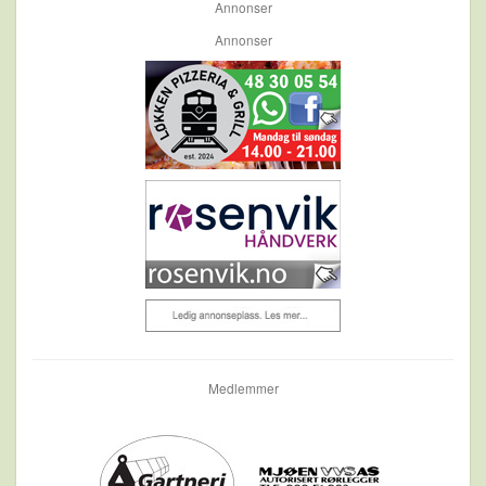
Annonser
Annonser
Medlemmer