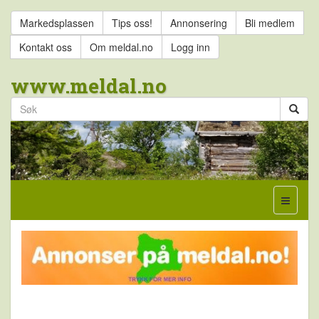
Markedsplassen
Tips oss!
Annonsering
Bli medlem
Kontakt oss
Om meldal.no
Logg inn
www.meldal.no