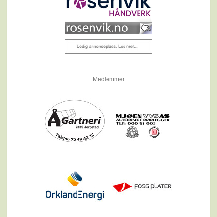
Medlemmer