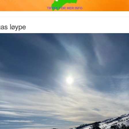
as løype