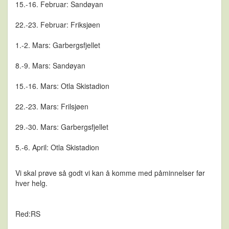
15.-16. Februar: Sandøyan
22.-23. Februar: Friksjøen
1.-2. Mars: Garbergsfjellet
8.-9. Mars: Sandøyan
15.-16. Mars: Otla Skistadion
22.-23. Mars: Frilsjøen
29.-30. Mars: Garbergsfjellet
5.-6. April: Otla Skistadion
Vi skal prøve så godt vi kan å komme med påminnelser før
hver helg.
Red:RS