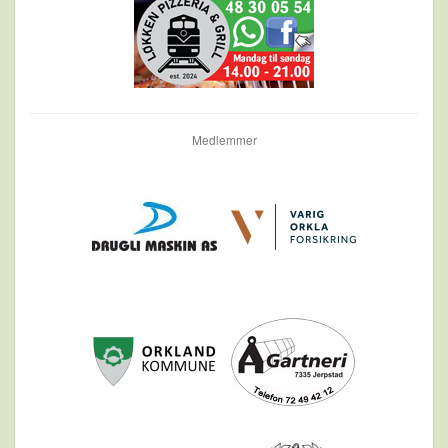
Medlemmer