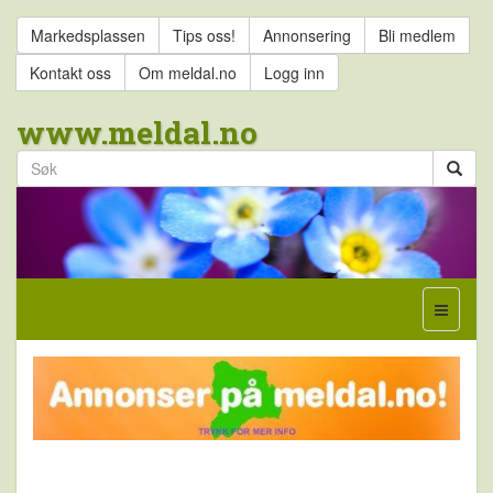
Markedsplassen
Tips oss!
Annonsering
Bli medlem
Kontakt oss
Om meldal.no
Logg inn
www.meldal.no