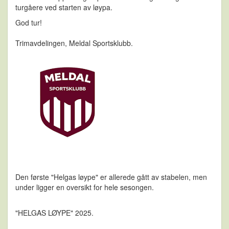
turgåere ved starten av løypa.
God tur!
Trimavdelingen, Meldal Sportsklubb.
Den første "Helgas løype" er allerede gått av stabelen, men
under ligger en oversikt for hele sesongen.
"HELGAS LØYPE" 2025.