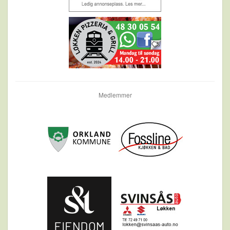
Medlemmer