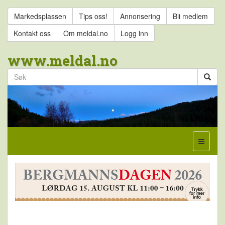
Markedsplassen
Tips oss!
Annonsering
Bli medlem
Kontakt oss
Om meldal.no
Logg inn
www.meldal.no