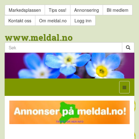
Markedsplassen
Tips oss!
Annonsering
Bli medlem
Kontakt oss
Om meldal.no
Logg inn
www.meldal.no