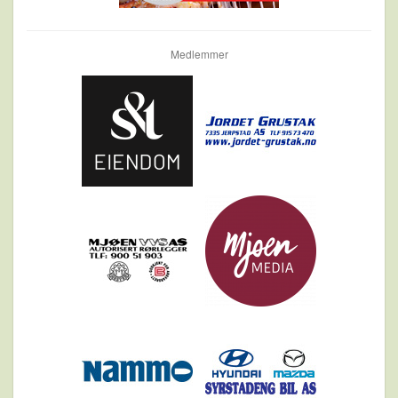
Medlemmer