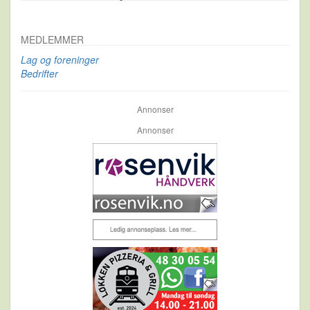
MEDLEMMER
Lag og foreninger
Bedrifter
Annonser
Annonser