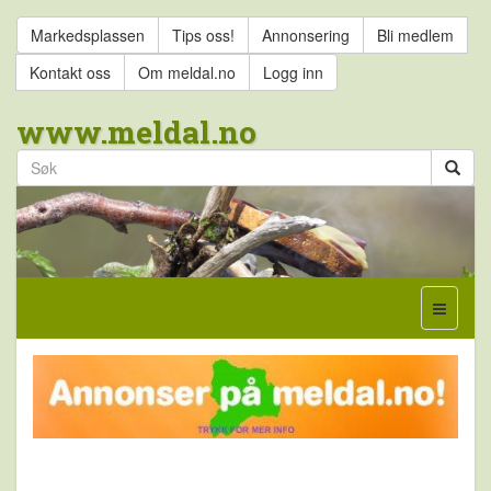
Markedsplassen
Tips oss!
Annonsering
Bli medlem
Kontakt oss
Om meldal.no
Logg inn
www.meldal.no