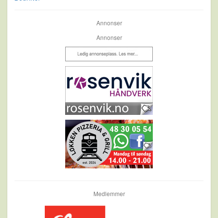
Annonser
Annonser
Medlemmer