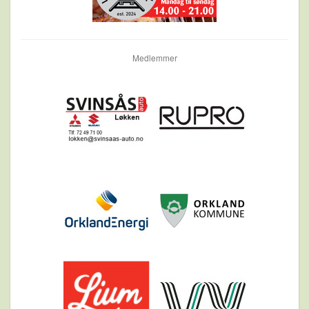
Medlemmer