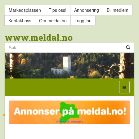
Markedsplassen
Tips oss!
Annonsering
Bli medlem
Kontakt oss
Om meldal.no
Logg inn
www.meldal.no