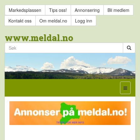
Markedsplassen
Tips oss!
Annonsering
Bli medlem
Kontakt oss
Om meldal.no
Logg inn
www.meldal.no