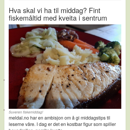
Hva skal vi ha til middag? Fint
fiskemåltid med kveita i sentrum
Suveren fiskemiddag!
meldal.no har en ambisjon om å gi middagstips til
leserne våre. I dag er det en kostbar figur som spiller