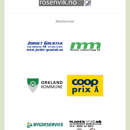
Medlemmer