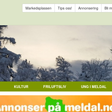
Markedsplassen
Tips oss!
Annonsering
Bli 
KULTUR
FRILUFTSLIV
UNG I MELDAL