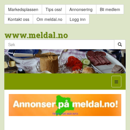
Markedsplassen
Tips oss!
Annonsering
Bli medlem
Kontakt oss
Om meldal.no
Logg inn
www.meldal.no