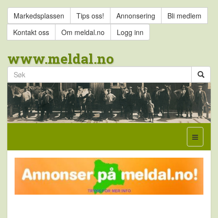
Markedsplassen
Tips oss!
Annonsering
Bli medlem
Kontakt oss
Om meldal.no
Logg inn
www.meldal.no