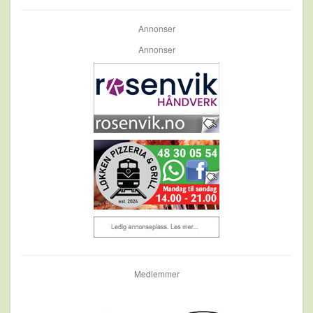
Annonser
Annonser
Medlemmer