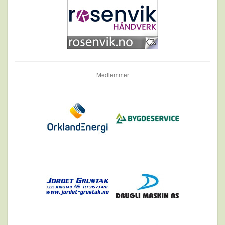
Medlemmer