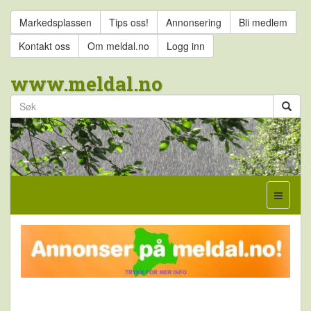
Markedsplassen
Tips oss!
Annonsering
Bli medlem
Kontakt oss
Om meldal.no
Logg inn
www.meldal.no