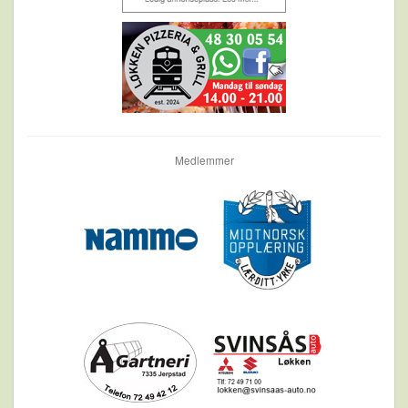
Medlemmer