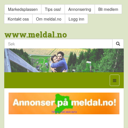
Markedsplassen
Tips oss!
Annonsering
Bli medlem
Kontakt oss
Om meldal.no
Logg inn
www.meldal.no