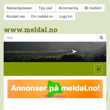
Markedsplassen
Tips oss!
Annonsering
Bli medlem
Kontakt oss
Om meldal.no
Logg inn
www.meldal.no