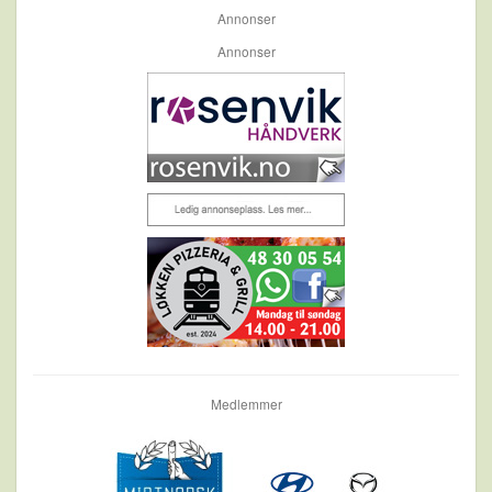
Annonser
Annonser
Medlemmer