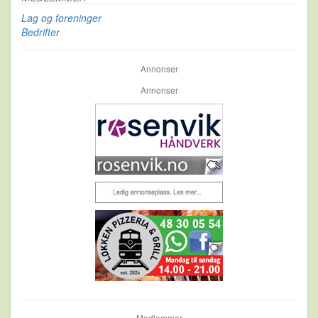
Lag og foreninger
Bedrifter
Annonser
Annonser
Medlemmer