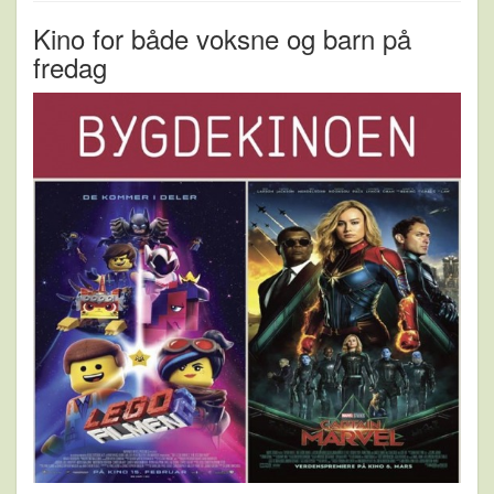
Kino for både voksne og barn på
fredag