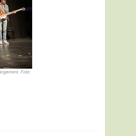
rangement. Foto: