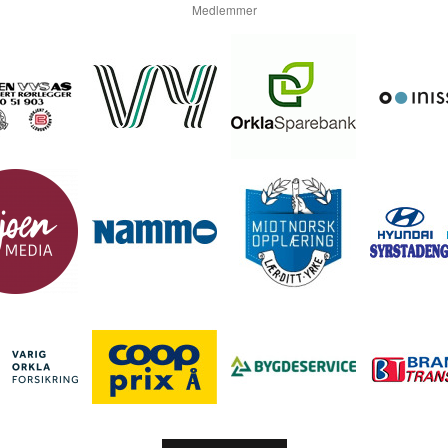
Medlemmer