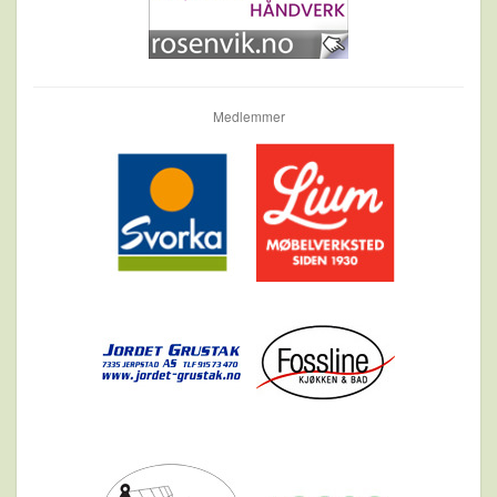
Medlemmer