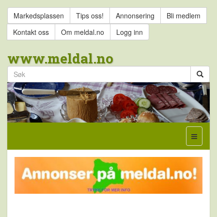
Markedsplassen
Tips oss!
Annonsering
Bli medlem
Kontakt oss
Om meldal.no
Logg inn
www.meldal.no