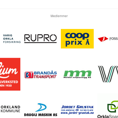
Medlemmer