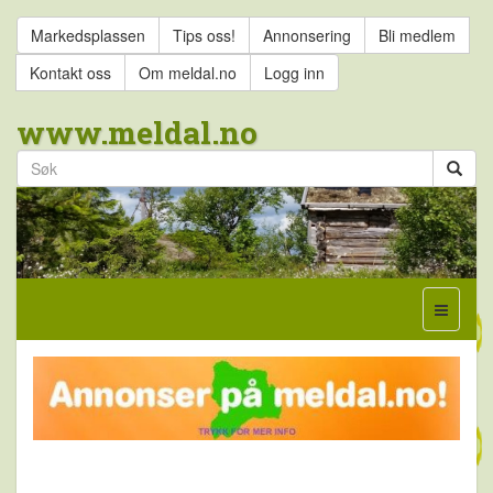
Markedsplassen
Tips oss!
Annonsering
Bli medlem
Kontakt oss
Om meldal.no
Logg inn
www.meldal.no