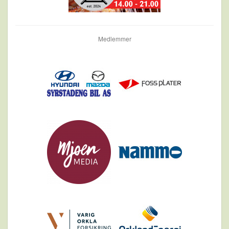
Medlemmer