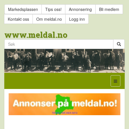
Markedsplassen
Tips oss!
Annonsering
Bli medlem
Kontakt oss
Om meldal.no
Logg inn
www.meldal.no