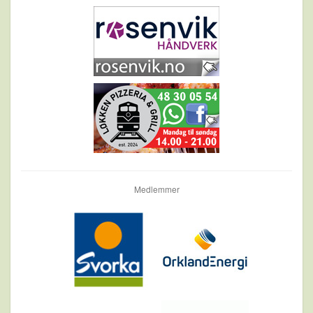
Medlemmer