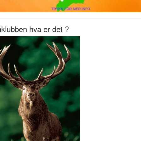
klubben hva er det ?