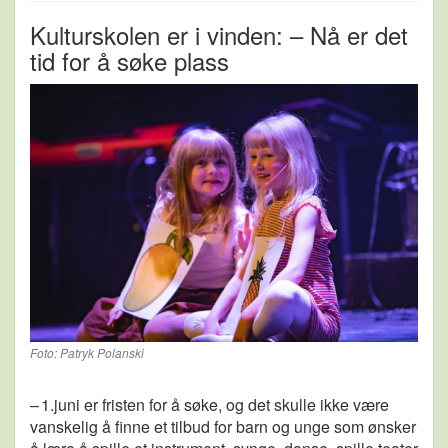
Kulturskolen er i vinden: – Nå er det
tid for å søke plass
Foto: Patryk Polanski
– 1.juni er fristen for å søke, og det skulle ikke være
vanskelig å finne et tilbud for barn og unge som ønsker