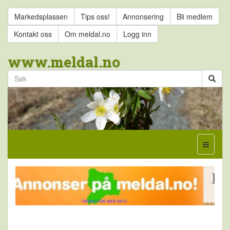
Markedsplassen
Tips oss!
Annonsering
Bli medlem
Kontakt oss
Om meldal.no
Logg inn
www.meldal.no