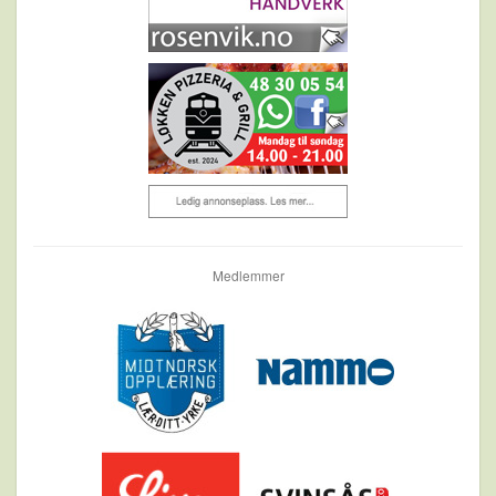
Medlemmer