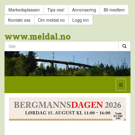
Markedsplassen
Tips oss!
Annonsering
Bli medlem
Kontakt oss
Om meldal.no
Logg inn
www.meldal.no