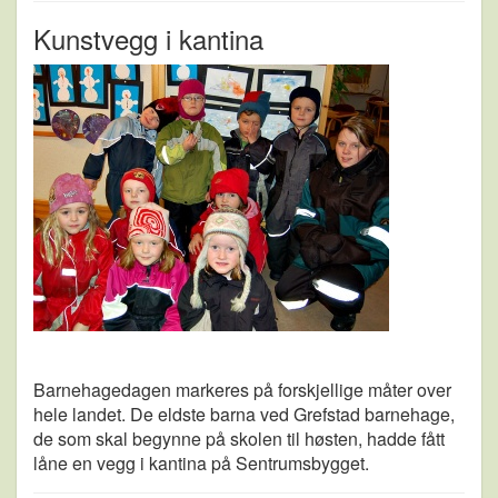
Kunstvegg i kantina
Barnehagedagen markeres på forskjellige måter over
hele landet. De eldste barna ved Grefstad barnehage,
de som skal begynne på skolen til høsten, hadde fått
låne en vegg i kantina på Sentrumsbygget.