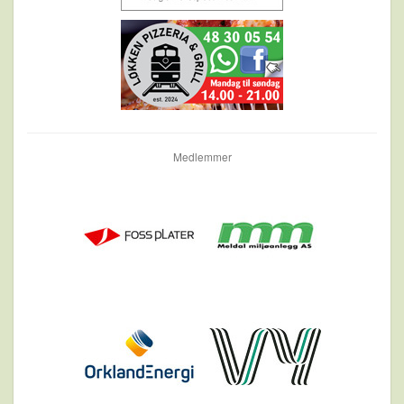
Medlemmer