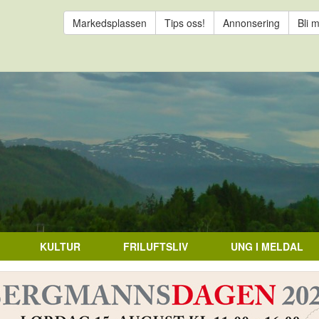
Markedsplassen
Tips oss!
Annonsering
Bli 
KULTUR
FRILUFTSLIV
UNG I MELDAL