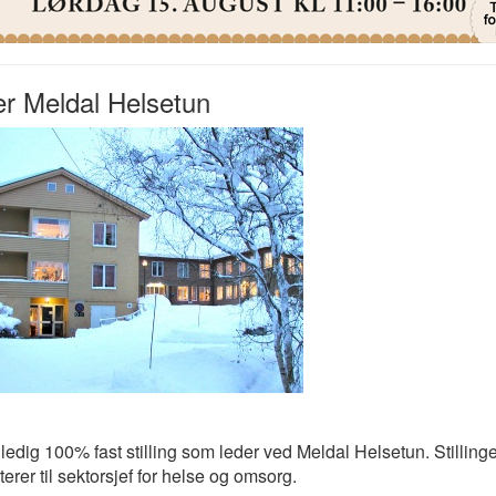
r Meldal Helsetun
 ledig 100% fast stilling som leder ved Meldal Helsetun. Stilling
terer til sektorsjef for helse og omsorg.