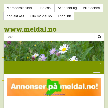
Markedsplassen
Tips oss!
Annonsering
Bli medlem
Kontakt oss
Om meldal.no
Logg inn
www.meldal.no