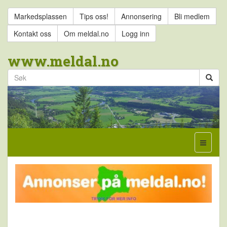
Markedsplassen
Tips oss!
Annonsering
Bli medlem
Kontakt oss
Om meldal.no
Logg inn
www.meldal.no