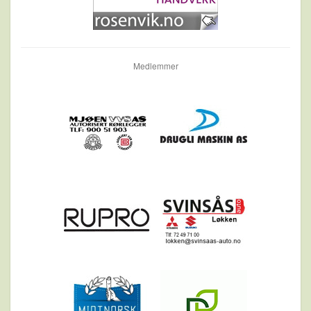
Medlemmer