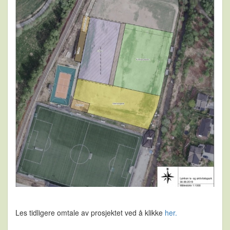
Les tidligere omtale av prosjektet ved å klikke
her.