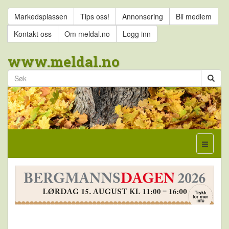
Markedsplassen
Tips oss!
Annonsering
Bli medlem
Kontakt oss
Om meldal.no
Logg inn
www.meldal.no