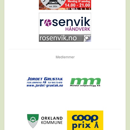
Medlemmer