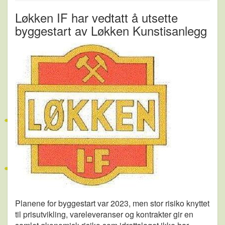
Løkken IF har vedtatt å utsette
byggestart av Løkken Kunstisanlegg
Planene for byggestart var 2023, men stor risiko knyttet
til prisutvikling, vareleveranser og kontrakter gir en