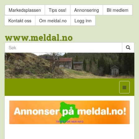
Markedsplassen
Tips oss!
Annonsering
Bli medlem
Kontakt oss
Om meldal.no
Logg inn
www.meldal.no