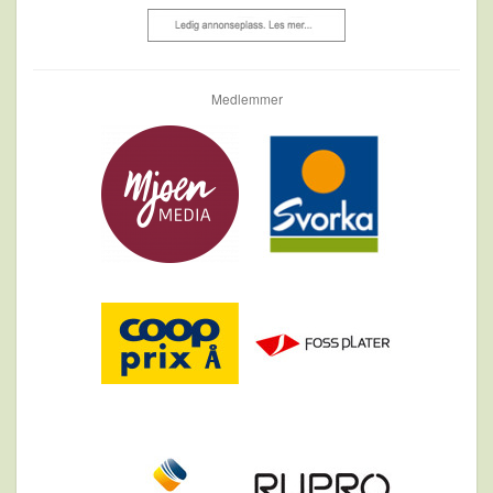
Medlemmer