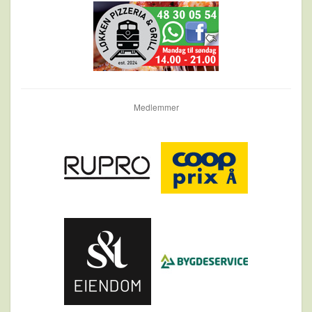
Medlemmer