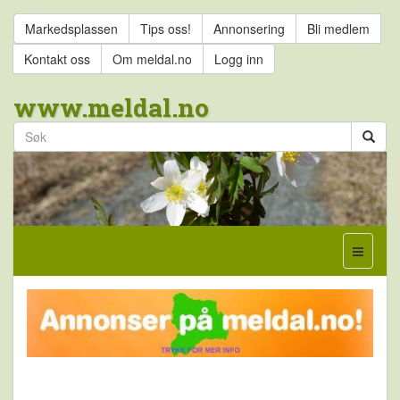
Markedsplassen
Tips oss!
Annonsering
Bli medlem
Kontakt oss
Om meldal.no
Logg inn
www.meldal.no