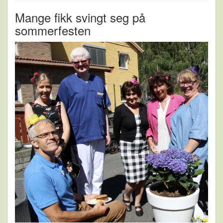
Mange fikk svingt seg på
sommerfesten