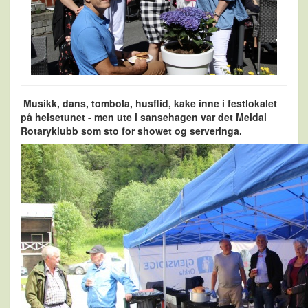
Musikk, dans, tombola, husflid, kake inne i festlokalet
på helsetunet - men ute i sansehagen var det Meldal
Rotaryklubb som sto for showet og serveringa.