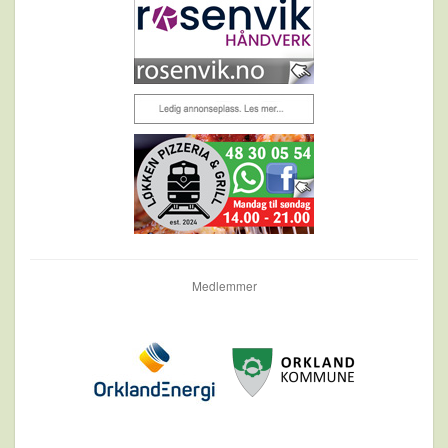
Medlemmer