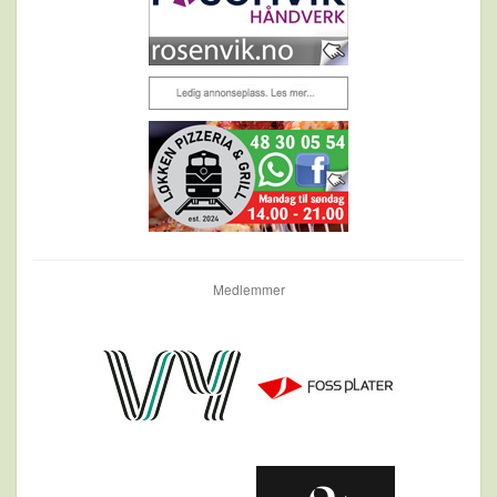
Medlemmer