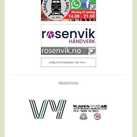
Medlemmer