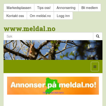
Markedsplassen
Tips oss!
Annonsering
Bli medlem
Kontakt oss
Om meldal.no
Logg inn
www.meldal.no