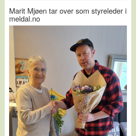
Marit Mjøen tar over som styreleder i
meldal.no