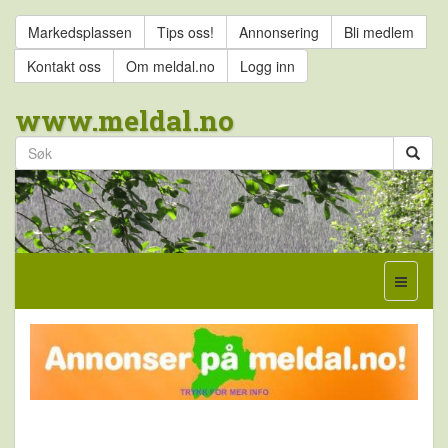
Markedsplassen
Tips oss!
Annonsering
Bli medlem
Kontakt oss
Om meldal.no
Logg inn
www.meldal.no