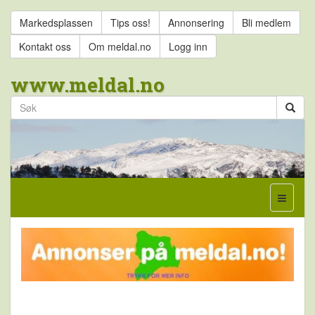
Markedsplassen
Tips oss!
Annonsering
Bli medlem
Kontakt oss
Om meldal.no
Logg inn
www.meldal.no