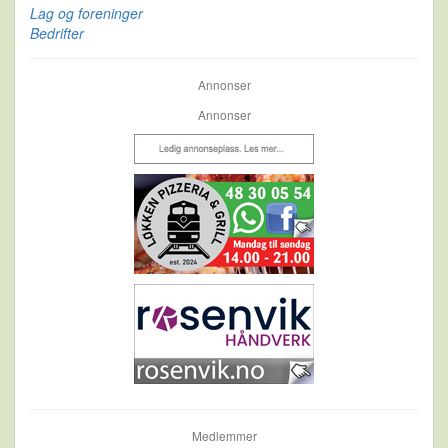
Lag og foreninger
Bedrifter
Annonser
Annonser
Medlemmer