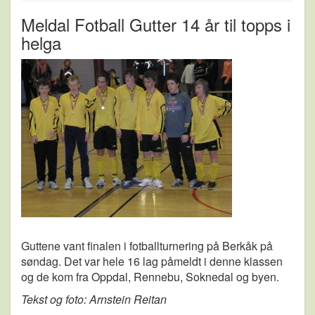
Meldal Fotball Gutter 14 år til topps i
helga
Guttene vant finalen i fotballturnering på Berkåk på
søndag. Det var hele 16 lag påmeldt i denne klassen
og de kom fra Oppdal, Rennebu, Soknedal og byen.
Tekst og foto: Arnstein Reitan