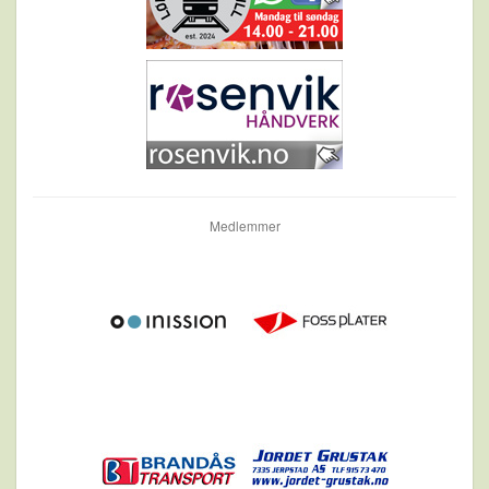
Medlemmer