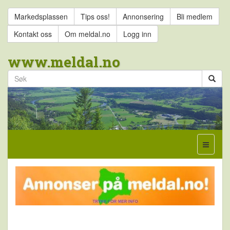
Markedsplassen
Tips oss!
Annonsering
Bli medlem
Kontakt oss
Om meldal.no
Logg inn
www.meldal.no