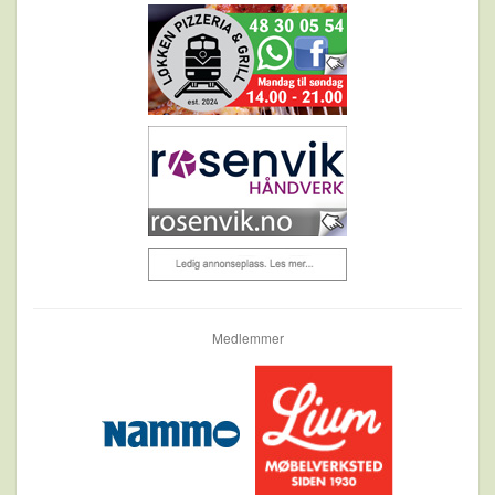
Medlemmer