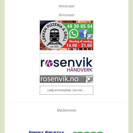
Annonser
Annonser
Medlemmer