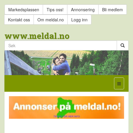
Markedsplassen
Tips oss!
Annonsering
Bli medlem
Kontakt oss
Om meldal.no
Logg inn
www.meldal.no