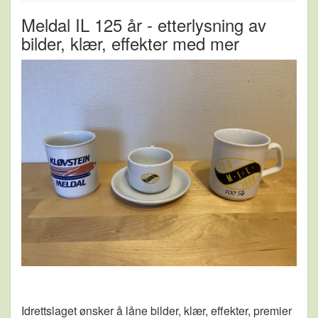
Meldal IL 125 år - etterlysning av
bilder, klær, effekter med mer
Idrettslaget ønsker å låne bilder, klær, effekter, premier