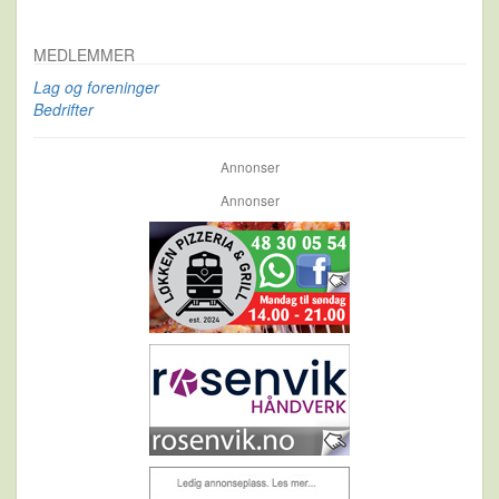
MEDLEMMER
Lag og foreninger
Bedrifter
Annonser
Annonser