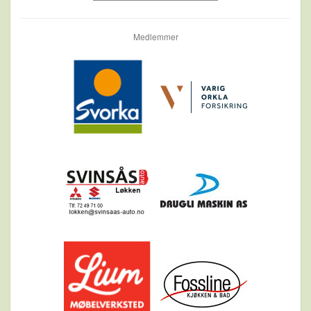
Medlemmer