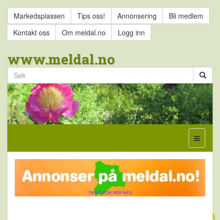
Markedsplassen
Tips oss!
Annonsering
Bli medlem
Kontakt oss
Om meldal.no
Logg inn
www.meldal.no